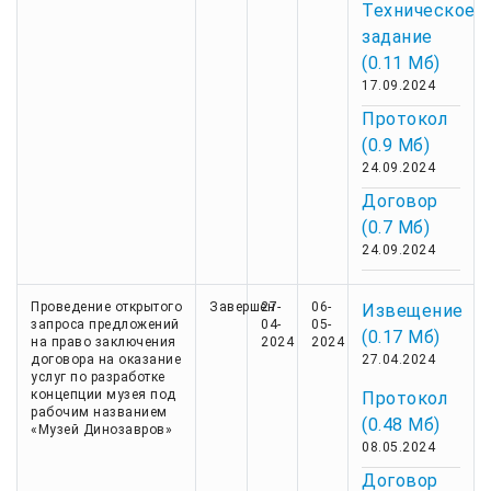
Техническое
задание
(0.11 Мб)
17.09.2024
Протокол
(0.9 Мб)
24.09.2024
Договор
(0.7 Мб)
24.09.2024
Проведение открытого
Завершен
27-
06-
Извещение
запроса предложений
04-
05-
(0.17 Мб)
на право заключения
2024
2024
договора на оказание
27.04.2024
услуг по разработке
концепции музея под
Протокол
рабочим названием
(0.48 Мб)
«Музей Динозавров»
08.05.2024
Договор