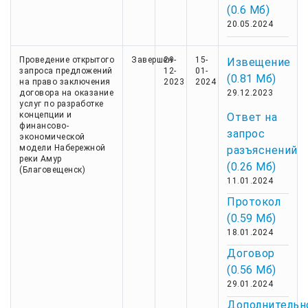
(0.6 Мб)
20.05.2024
Проведение открытого
Завершен
29-
15-
Извещение
запроса предложений
12-
01-
(0.81 Мб)
на право заключения
2023
2024
договора на оказание
29.12.2023
услуг по разработке
концепции и
Ответ на
финансово-
запрос
экономической
модели Набережной
разъяснений
реки Амур
(0.26 Мб)
(Благовещенск)
11.01.2024
Протокол
(0.59 Мб)
18.01.2024
Договор
(0.56 Мб)
29.01.2024
Дополнительн